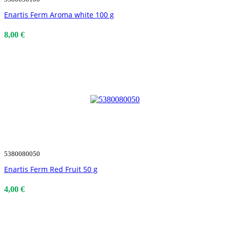
Enartis Ferm Aroma white 100 g
8,00 €
5380080050
Enartis Ferm Red Fruit 50 g
4,00 €