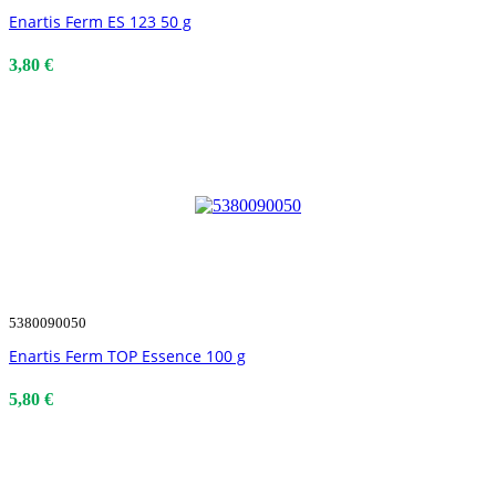
Enartis Ferm ES 123 50 g
3,80 €
5380090050
Enartis Ferm TOP Essence 100 g
5,80 €